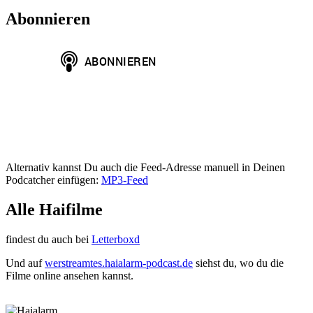
Abonnieren
Alternativ kannst Du auch die Feed-Adresse manuell in Deinen
Podcatcher einfügen:
MP3-Feed
Alle Haifilme
findest du auch bei
Letterboxd
Und auf
werstreamtes.haialarm-podcast.de
siehst du, wo du die
Filme online ansehen kannst.