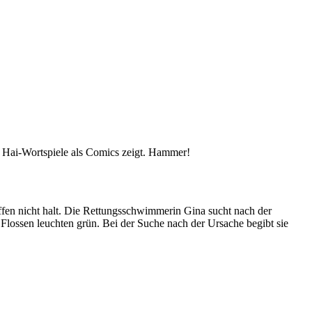
 Hai-Wortspiele als Comics zeigt. Hammer!
ffen nicht halt. Die Rettungsschwimmerin Gina sucht nach der
lossen leuchten grün. Bei der Suche nach der Ursache begibt sie