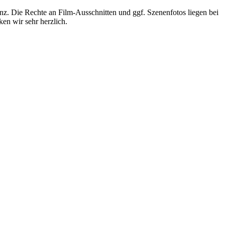
nz. Die Rechte an Film-Ausschnitten und ggf. Szenenfotos liegen bei
en wir sehr herzlich.