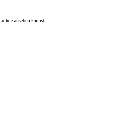
 online ansehen kannst.