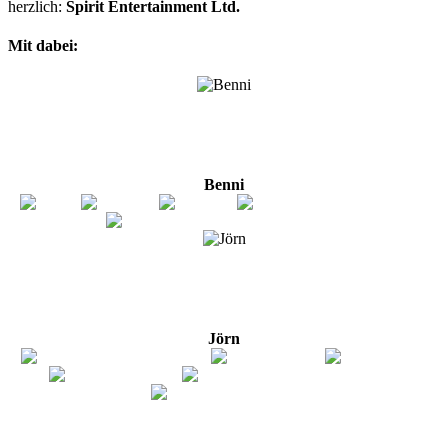
herzlich:
Spirit Entertainment Ltd.
Mit dabei:
Benni
Jörn