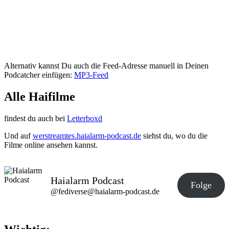
Alternativ kannst Du auch die Feed-Adresse manuell in Deinen
Podcatcher einfügen:
MP3-Feed
Alle Haifilme
findest du auch bei
Letterboxd
Und auf
werstreamtes.haialarm-podcast.de
siehst du, wo du die
Filme online ansehen kannst.
Haialarm Podcast
Folge
@fediverse@haialarm-podcast.de