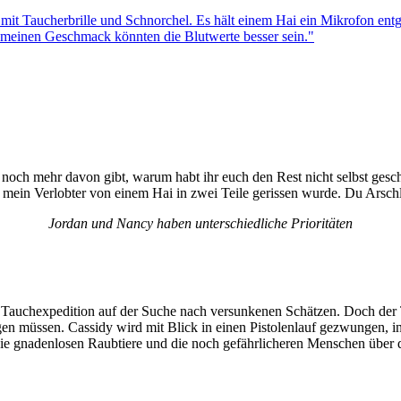
noch mehr davon gibt, warum habt ihr euch den Rest nicht selbst gesc
 mein Verlobter von einem Hai in zwei Teile gerissen wurde. Du Arsch
Jordan und Nancy haben unterschiedliche Prioritäten
Tauchexpedition auf der Suche nach versunkenen Schätzen. Doch der Tri
rgen müssen. Cassidy wird mit Blick in einen Pistolenlauf gezwungen, 
die gnadenlosen Raubtiere und die noch gefährlicheren Menschen über