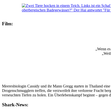
Film:
„Wenn es 
„Weil
Meeresbiologin Cassidy und ihr Mann Gregg starten in Thailand eine 
Drogenschmugglern treffen, die verzweifelt ihre verlorene Fracht be
verseuchten Tiefen zu holen. Ein Überlebenskampf beginnt – gegen 
Shark-News: