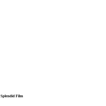
:
Splendid Film