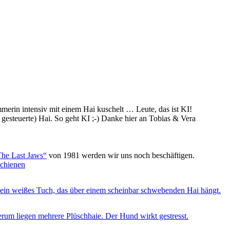
merin intensiv mit einem Hai kuschelt … Leute, das ist KI!
gesteuerte) Hai. So geht KI ;-) Danke hier an Tobias & Vera
he Last Jaws“
von 1981 werden wir uns noch beschäftigen.
schienen