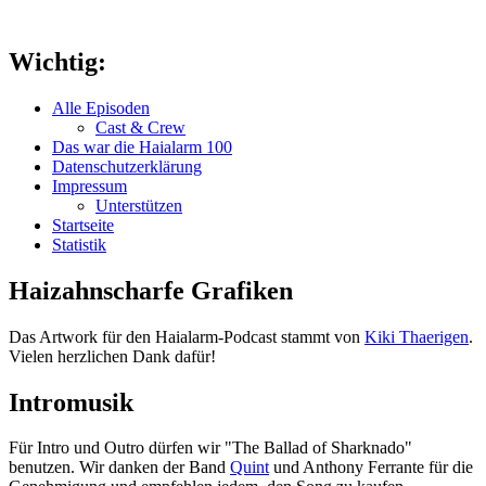
Wichtig:
Alle Episoden
Cast & Crew
Das war die Haialarm 100
Datenschutzerklärung
Impressum
Unterstützen
Startseite
Statistik
Haizahnscharfe Grafiken
Das Artwork für den Haialarm-Podcast stammt von
Kiki Thaerigen
.
Vielen herzlichen Dank dafür!
Intromusik
Für Intro und Outro dürfen wir "The Ballad of Sharknado"
benutzen. Wir danken der Band
Quint
und Anthony Ferrante für die