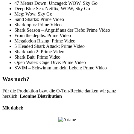
47 Meters Down: Uncaged: WOW, Sky Go
Deep Blue Sea: Netflix, WOW, Sky Go
Meg: Wow, Sky Go
Sand Sharks: Prime Video
Sharktopus: Prime Video
Shark Season – Angriff aus der Tiefe: Prime Video
From the depths: Prime Video
Megalodon Rising: Prime Video
5-Headed Shark Attack: Prime Video
Sharknado 2: Prime Video
Shark Bait: Prime Video
Open Water: Cage Dive: Prime Video
SWIM – Schwimm um dein Leben: Prime Video
Was noch?
Für die Produktion bzw. die O-Ton-Rechte danken wir ganz
herzlich:
Leonine Distribution
Mit dabei: