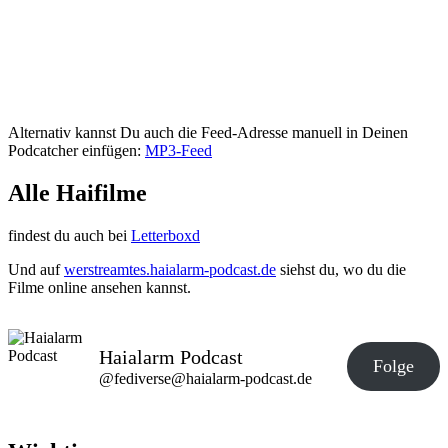
Alternativ kannst Du auch die Feed-Adresse manuell in Deinen
Podcatcher einfügen:
MP3-Feed
Alle Haifilme
findest du auch bei
Letterboxd
Und auf
werstreamtes.haialarm-podcast.de
siehst du, wo du die
Filme online ansehen kannst.
Haialarm Podcast
Folge
@fediverse@haialarm-podcast.de