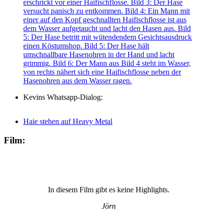
Kevins Whatsapp-Dialog:
Haie stehen auf Heavy Metal
Film:
In diesem Film gibt es keine Highlights.
Jörn