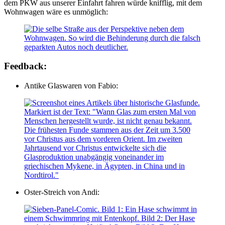
dem PKW aus unserer Einfahrt fahren würde knifflig, mit dem
Wohnwagen wäre es unmöglich:
Feedback:
Antike Glaswaren von Fabio:
Oster-Streich von Andi: