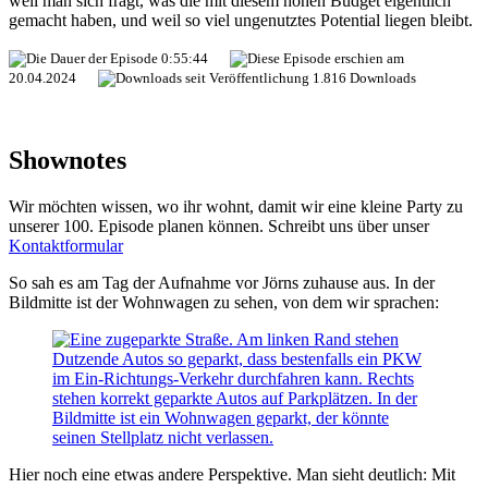
weil man sich fragt, was die mit diesem hohen Budget eigentlich
gemacht haben, und weil so viel ungenutztes Potential liegen bleibt.
0:55:44
20.04.2024
1.816 Downloads
Shownotes
Wir möchten wissen, wo ihr wohnt, damit wir eine kleine Party zu
unserer 100. Episode planen können. Schreibt uns über unser
Kontaktformular
So sah es am Tag der Aufnahme vor Jörns zuhause aus. In der
Bildmitte ist der Wohnwagen zu sehen, von dem wir sprachen:
Hier noch eine etwas andere Perspektive. Man sieht deutlich: Mit