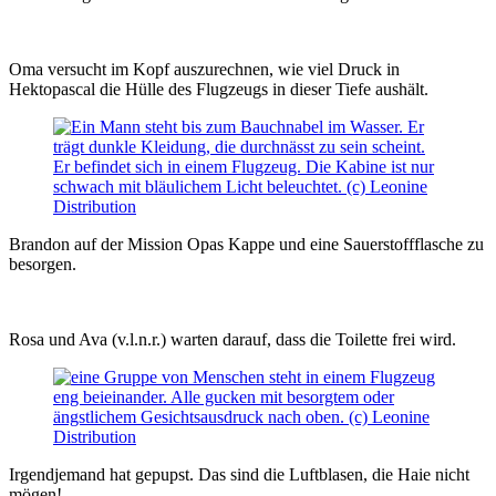
Oma versucht im Kopf auszurechnen, wie viel Druck in
Hektopascal die Hülle des Flugzeugs in dieser Tiefe aushält.
Brandon auf der Mission Opas Kappe und eine Sauerstoffflasche zu
besorgen.
Rosa und Ava (v.l.n.r.) warten darauf, dass die Toilette frei wird.
Irgendjemand hat gepupst. Das sind die Luftblasen, die Haie nicht
mögen!