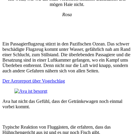
mögen Haie nicht.
Rosa
Ein Passagierflugzeug stürzt in den Pazifischen Ozean. Das schwer
beschädigte Flugzeug kommt unter Wasser, gefährlich nah am Rand
einer Schlucht, zum Stillstand. Die überlebenden Passagiere und die
Besatzung sind in einer Luftkammer gefangen, wo ein Kampf ums
Überleben entbrennt. Denn nicht nur die Luft wird knapp, sondern
auch andere Gefahren nähern sich von allen Seiten.
Der Aeroreport über Vogelschlag
Ava hat nicht das Gefühl, dass der Getränkewagen noch einmal
vorbei kommt.
Typische Reaktion von Fluggästen, die erfahren, dass das
Hühnchengericht aus ist und es nur noch Fisch gibt.