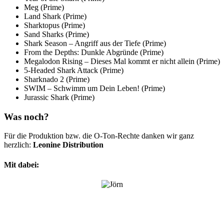
Meg (Prime)
Land Shark (Prime)
Sharktopus (Prime)
Sand Sharks (Prime)
Shark Season – Angriff aus der Tiefe (Prime)
From the Depths: Dunkle Abgründe (Prime)
Megalodon Rising – Dieses Mal kommt er nicht allein (Prime)
5-Headed Shark Attack (Prime)
Sharknado 2 (Prime)
SWIM – Schwimm um Dein Leben! (Prime)
Jurassic Shark (Prime)
Was noch?
Für die Produktion bzw. die O-Ton-Rechte danken wir ganz
herzlich:
Leonine Distribution
Mit dabei: