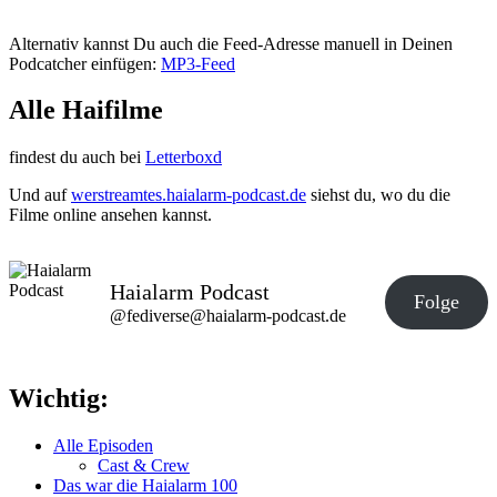
Alternativ kannst Du auch die Feed-Adresse manuell in Deinen
Podcatcher einfügen:
MP3-Feed
Alle Haifilme
findest du auch bei
Letterboxd
Und auf
werstreamtes.haialarm-podcast.de
siehst du, wo du die
Filme online ansehen kannst.
Haialarm Podcast
Folge
@fediverse@haialarm-podcast.de
Wichtig:
Alle Episoden
Cast & Crew
Das war die Haialarm 100