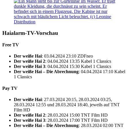
Haialarm-TV-Vorschau
Free TV
Der weiße Hai
: 03.04.2024 23:10 ZDFneo
Der weiße Hai 2
: 04.04.2024 13:35 Kabel 1 Classics
Der weiße Hai 3
: 04.04.2024 15:30 Kabel 1 Classics
Der weiße Hai – Die Abrechnung
: 04.04.2024 17:10 Kabel
1 Classics
Pay TV
Der weiße Hai
: 27.03.2024 20:15, 28.03.2024 03:25,
28.03.2024 12:55 und 28.03.2024 18:40, jeweils auf TNT
Film HD
Der weiße Hai 2
: 28.03.2024 15:00 TNT Film HD
Der weiße Hai 3
: 28.03.2024 17:00 TNT Film HD
Der weiße Hai – Die Abrechnung
: 28.03.2024 02:00 TNT