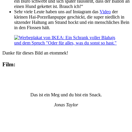
ein Büro schwebt und sich später rausstellt, dass der Ballon an
einen Hund gekettet ist. Brauch ich!“
Sehr viele Leute haben uns auf Instagram das
Video
der
kleinen Hai-Porzellanpuppe geschickt, die super niedlich in
sitzender Haltung am Strand hockt und ein menschliches Bein
in den Flossen hält.
Danke für dieses Bild an etommek!
Film:
Das ist ein Meg und du bist ein Snack.
Jonas Taylor