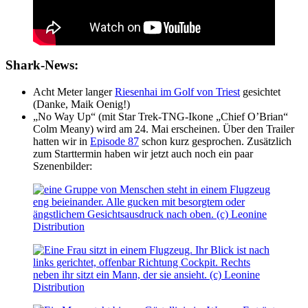
Shark-News:
Acht Meter langer
Riesenhai im Golf von Triest
gesichtet
(Danke, Maik Oenig!)
„No Way Up“ (mit Star Trek-TNG-Ikone „Chief O’Brian“
Colm Meany) wird am 24. Mai erscheinen. Über den Trailer
hatten wir in
Episode 87
schon kurz gesprochen. Zusätzlich
zum Starttermin haben wir jetzt auch noch ein paar
Szenenbilder: