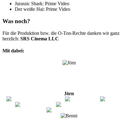
Jurassic Shark: Prime Video
Der weiße Hai: Prime Video
Was noch?
Für die Produktion bzw. die O-Ton-Rechte danken wir ganz
herzlich:
SRS Cinema LLC
Mit dabei:
Jörn