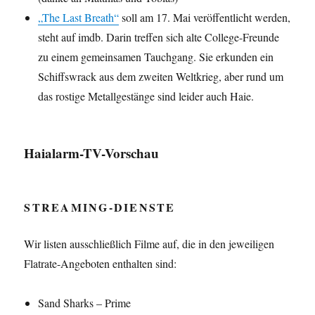
„The Last Breath“
soll am 17. Mai veröffentlicht werden,
steht auf imdb. Darin treffen sich alte College-Freunde
zu einem gemeinsamen Tauchgang. Sie erkunden ein
Schiffswrack aus dem zweiten Weltkrieg, aber rund um
das rostige Metallgestänge sind leider auch Haie.
Haialarm-TV-Vorschau
STREAMING-DIENSTE
Wir listen ausschließlich Filme auf, die in den jeweiligen
Flatrate-Angeboten enthalten sind:
Sand Sharks – Prime