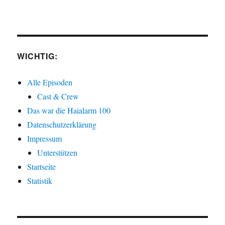
WICHTIG:
Alle Episoden
Cast & Crew
Das war die Haialarm 100
Datenschutzerklärung
Impressum
Unterstützen
Startseite
Statistik