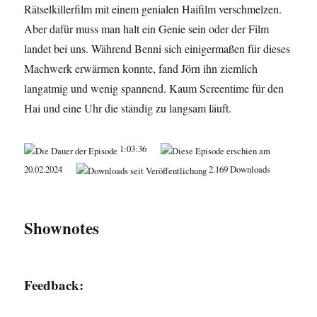
Rätselkillerfilm mit einem genialen Haifilm verschmelzen.
Aber dafür muss man halt ein Genie sein oder der Film
landet bei uns. Während Benni sich einigermaßen für dieses
Machwerk erwärmen konnte, fand Jörn ihn ziemlich
langatmig und wenig spannend. Kaum Screentime für den
Hai und eine Uhr die ständig zu langsam läuft.
1:03:36
20.02.2024
2.169 Downloads
Shownotes
Feedback: