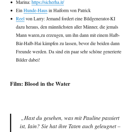
Marina:
https://sicherha.it/
Ein
Hunde-Haus
in Haiform von Patrick
Reel
von Larry: Jemand fordert eine Bildgenerator-KI
dazu heraus, den männlichsten aller Männer, die jemals
Mann waren,zu erzeugen, um ihn dann mit einem Halb-
Bär-Halb-Hai kämpfen zu lassen, bevor die beiden dann
Freunde werden. Da sind ein paar sehr schöne generierte
Bilder dabei!
Film: Blood in the Water
„Hast du gesehen, was mit Pauline passiert
ist, Iain? Sie hat ihre Taten auch geleugnet –