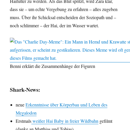
Haifutter zu werden. Als das Blut spritzt, wird Zara klar,
dass sie – um echte Vergebung zu erfahren – alles zugeben
muss. Über ihr Schicksal entscheiden der Soziopath und –
noch schlimmer – der Hai, der im Wasser wartet.
Benni erklärt die Zusammenhänge der Figuren
Shark-News:
neue
Erkenntnisse über Körperbau und Leben des
Megalodon
Erstmals
weißer Hai Baby in freier Wildbahn
gefilmt
(danke an Matthias und Tobias)