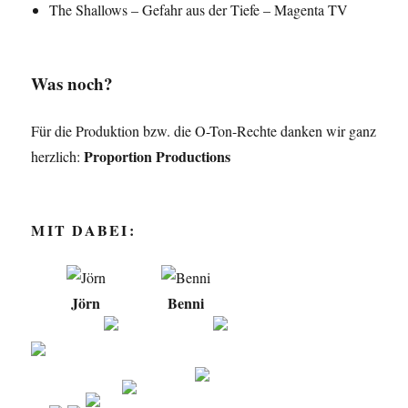
The Shallows – Gefahr aus der Tiefe – Magenta TV
Was noch?
Für die Produktion bzw. die O-Ton-Rechte danken wir ganz
Proportion Productions
herzlich:
MIT DABEI:
Jörn
Benni