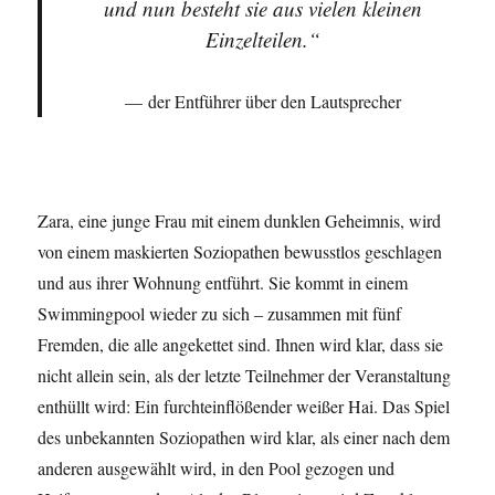
und nun besteht sie aus vielen kleinen
Einzelteilen.“
der Entführer über den Lautsprecher
Zara, eine junge Frau mit einem dunklen Geheimnis, wird
von einem maskierten Soziopathen bewusstlos geschlagen
und aus ihrer Wohnung entführt. Sie kommt in einem
Swimmingpool wieder zu sich – zusammen mit fünf
Fremden, die alle angekettet sind. Ihnen wird klar, dass sie
nicht allein sein, als der letzte Teilnehmer der Veranstaltung
enthüllt wird: Ein furchteinflößender weißer Hai. Das Spiel
des unbekannten Soziopathen wird klar, als einer nach dem
anderen ausgewählt wird, in den Pool gezogen und