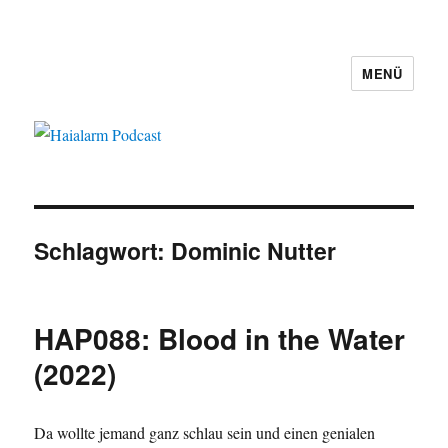
MENÜ
Haialarm Podcast
Schlagwort:
Dominic Nutter
HAP088: Blood in the Water
(2022)
Da wollte jemand ganz schlau sein und einen genialen