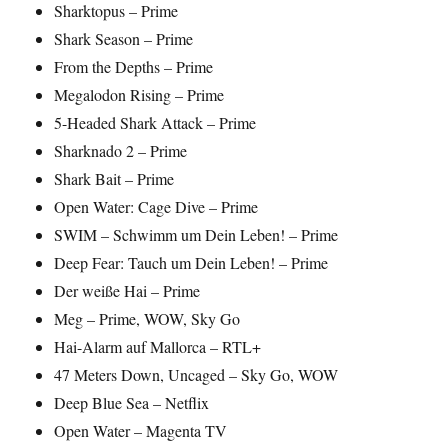
Sharktopus – Prime
Shark Season – Prime
From the Depths – Prime
Megalodon Rising – Prime
5-Headed Shark Attack – Prime
Sharknado 2 – Prime
Shark Bait – Prime
Open Water: Cage Dive – Prime
SWIM – Schwimm um Dein Leben! – Prime
Deep Fear: Tauch um Dein Leben! – Prime
Der weiße Hai – Prime
Meg – Prime, WOW, Sky Go
Hai-Alarm auf Mallorca – RTL+
47 Meters Down, Uncaged – Sky Go, WOW
Deep Blue Sea – Netflix
Open Water – Magenta TV