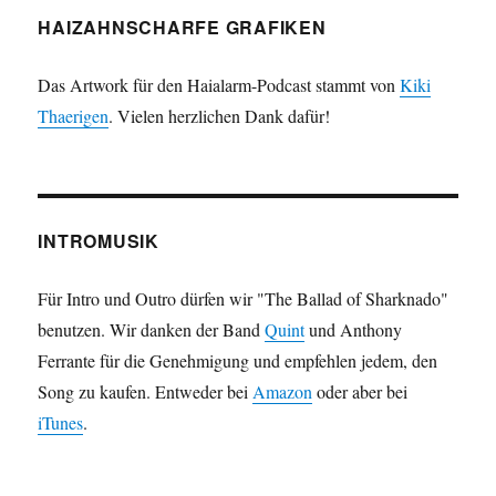
HAIZAHNSCHARFE GRAFIKEN
Das Artwork für den Haialarm-Podcast stammt von
Kiki
Thaerigen
. Vielen herzlichen Dank dafür!
INTROMUSIK
Für Intro und Outro dürfen wir "The Ballad of Sharknado"
benutzen. Wir danken der Band
Quint
und Anthony
Ferrante für die Genehmigung und empfehlen jedem, den
Song zu kaufen. Entweder bei
Amazon
oder aber bei
iTunes
.