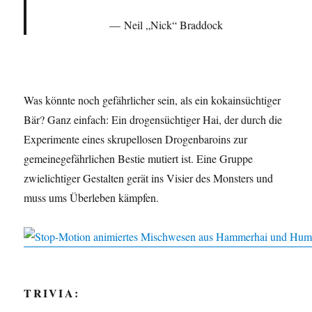
Neil „Nick“ Braddock
Was könnte noch gefährlicher sein, als ein kokainsüchtiger
Bär? Ganz einfach: Ein drogensüchtiger Hai, der durch die
Experimente eines skrupellosen Drogenbaroins zur
gemeinegefährlichen Bestie mutiert ist. Eine Gruppe
zwielichtiger Gestalten gerät ins Visier des Monsters und
muss ums Überleben kämpfen.
TRIVIA: