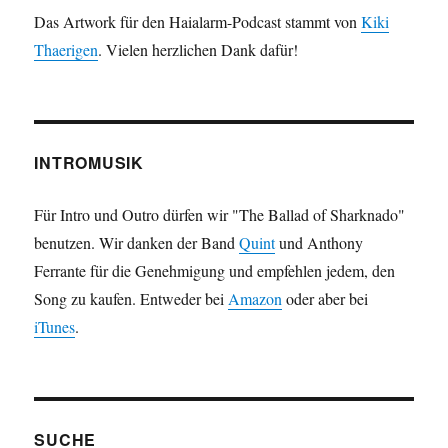
Das Artwork für den Haialarm-Podcast stammt von
Kiki
Thaerigen
. Vielen herzlichen Dank dafür!
INTROMUSIK
Für Intro und Outro dürfen wir "The Ballad of Sharknado"
benutzen. Wir danken der Band
Quint
und Anthony
Ferrante für die Genehmigung und empfehlen jedem, den
Song zu kaufen. Entweder bei
Amazon
oder aber bei
iTunes
.
SUCHE