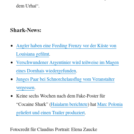
dem Urhai“.
Shark-News:
Angler haben eine Feeding Frenzy vor der Küste von
Louisiana gefilmt
.
Verschwundener Argentinier wird teilweise im Magen
eines Dornhais wiedergefunden
.
Junges Paar bei Schnorchelausflug vom Veranstalter
vergessen
.
Keine sechs Wochen nach dem Fake-Poster für
“Cocaine Shark” (
Haialarm berichtete
) hat
Marc Polonia
geliefert und einen Trailer produziert
.
Fotocredit für Claudius Portrait: Elena Zaucke