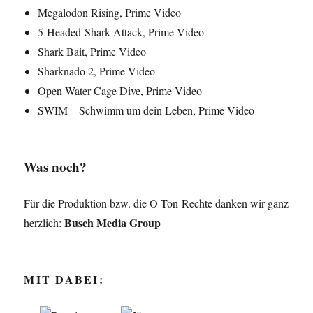
Megalodon Rising, Prime Video
5-Headed-Shark Attack, Prime Video
Shark Bait, Prime Video
Sharknado 2, Prime Video
Open Water Cage Dive, Prime Video
SWIM – Schwimm um dein Leben, Prime Video
Was noch?
Für die Produktion bzw. die O-Ton-Rechte danken wir ganz
Busch Media Group
herzlich:
MIT DABEI: