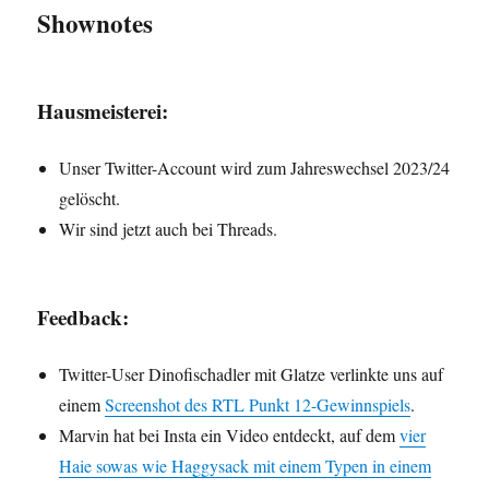
Shownotes
Hausmeisterei:
Unser Twitter-Account wird zum Jahreswechsel 2023/24
gelöscht.
Wir sind jetzt auch bei Threads.
Feedback:
Twitter-User Dinofischadler mit Glatze verlinkte uns auf
einem
Screenshot des RTL Punkt 12-Gewinnspiels
.
Marvin hat bei Insta ein Video entdeckt, auf dem
vier
Haie sowas wie Haggysack mit einem Typen in einem