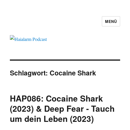
MENÜ
Haialarm Podcast
Schlagwort:
Cocaine Shark
HAP086: Cocaine Shark
(2023) & Deep Fear - Tauch
um dein Leben (2023)