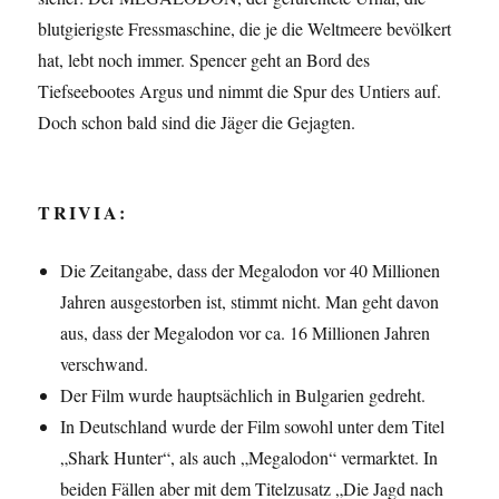
blutgierigste Fressmaschine, die je die Weltmeere bevölkert
hat, lebt noch immer. Spencer geht an Bord des
Tiefseebootes Argus und nimmt die Spur des Untiers auf.
Doch schon bald sind die Jäger die Gejagten.
TRIVIA:
Die Zeitangabe, dass der Megalodon vor 40 Millionen
Jahren ausgestorben ist, stimmt nicht. Man geht davon
aus, dass der Megalodon vor ca. 16 Millionen Jahren
verschwand.
Der Film wurde hauptsächlich in Bulgarien gedreht.
In Deutschland wurde der Film sowohl unter dem Titel
„Shark Hunter“, als auch „Megalodon“ vermarktet. In
beiden Fällen aber mit dem Titelzusatz „Die Jagd nach