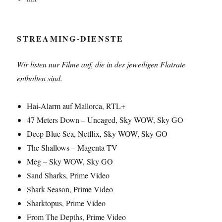
STREAMING-DIENSTE
Wir listen nur Filme auf, die in der jeweiligen Flatrate
enthalten sind.
Hai-Alarm auf Mallorca, RTL+
47 Meters Down – Uncaged, Sky WOW, Sky GO
Deep Blue Sea, Netflix, Sky WOW, Sky GO
The Shallows – Magenta TV
Meg – Sky WOW, Sky GO
Sand Sharks, Prime Video
Shark Season, Prime Video
Sharktopus, Prime Video
From The Depths, Prime Video