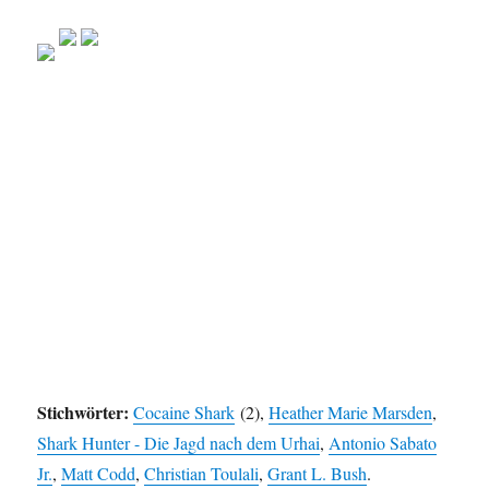
Stichwörter:
Cocaine Shark
(2),
Heather Marie Marsden
,
Shark Hunter - Die Jagd nach dem Urhai
,
Antonio Sabato
Jr.
,
Matt Codd
,
Christian Toulali
,
Grant L. Bush
.