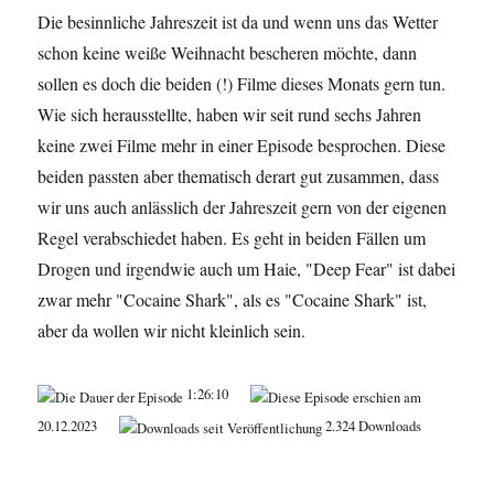
Die besinnliche Jahreszeit ist da und wenn uns das Wetter
schon keine weiße Weihnacht bescheren möchte, dann
sollen es doch die beiden (!) Filme dieses Monats gern tun.
Wie sich herausstellte, haben wir seit rund sechs Jahren
keine zwei Filme mehr in einer Episode besprochen. Diese
beiden passten aber thematisch derart gut zusammen, dass
wir uns auch anlässlich der Jahreszeit gern von der eigenen
Regel verabschiedet haben. Es geht in beiden Fällen um
Drogen und irgendwie auch um Haie, "Deep Fear" ist dabei
zwar mehr "Cocaine Shark", als es "Cocaine Shark" ist,
aber da wollen wir nicht kleinlich sein.
1:26:10
20.12.2023
2.324 Downloads