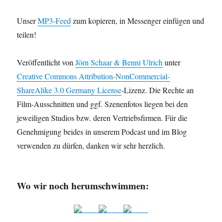
Unser
MP3-Feed
zum kopieren, in Messenger einfügen und
teilen!
Veröffentlicht von
Jörn Schaar & Benni Ulrich
unter
Creative Commons Attribution-NonCommercial-
ShareAlike 3.0 Germany License
-Lizenz. Die Rechte an
Film-Ausschnitten und ggf. Szenenfotos liegen bei den
jeweiligen Studios bzw. deren Vertriebsfirmen. Für die
Genehmigung beides in unserem Podcast und im Blog
verwenden zu dürfen, danken wir sehr herzlich.
Wo wir noch herumschwimmen: