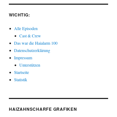
WICHTIG:
Alle Episoden
Cast & Crew
Das war die Haialarm 100
Datenschutzerklärung
Impressum
Unterstützen
Startseite
Statistik
HAIZAHNSCHARFE GRAFIKEN