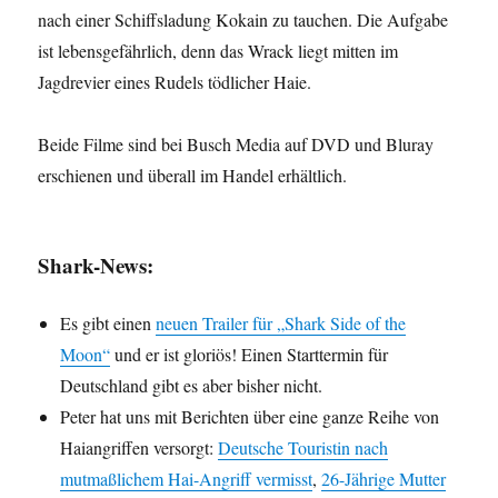
nach einer Schiffsladung Kokain zu tauchen. Die Aufgabe
ist lebensgefährlich, denn das Wrack liegt mitten im
Jagdrevier eines Rudels tödlicher Haie.
Beide Filme sind bei Busch Media auf DVD und Bluray
erschienen und überall im Handel erhältlich.
Shark-News:
Es gibt einen
neuen Trailer für „Shark Side of the
Moon“
und er ist gloriös! Einen Starttermin für
Deutschland gibt es aber bisher nicht.
Peter hat uns mit Berichten über eine ganze Reihe von
Haiangriffen versorgt:
Deutsche Touristin nach
mutmaßlichem Hai-Angriff vermisst
,
26-Jährige Mutter