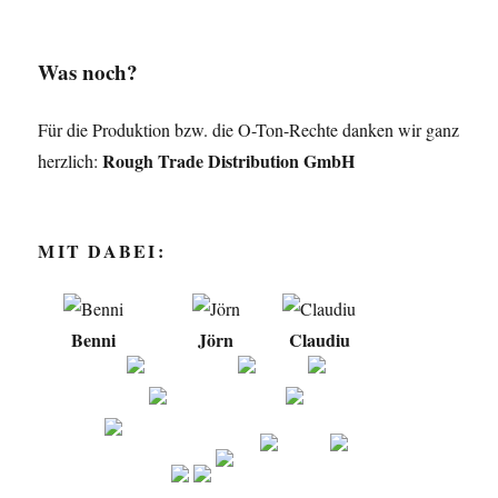
Was noch?
Für die Produktion bzw. die O-Ton-Rechte danken wir ganz
Rough Trade Distribution GmbH
herzlich:
MIT DABEI:
Benni
Jörn
Claudiu