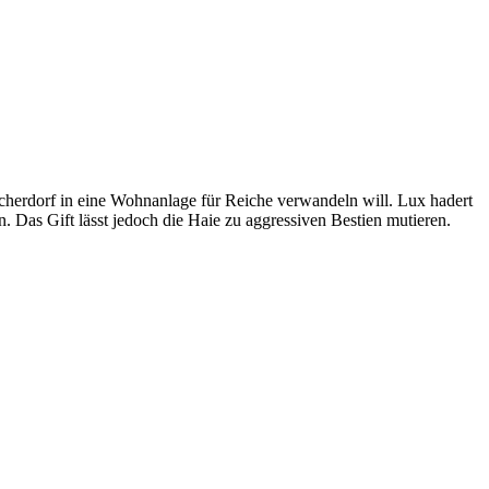
scherdorf in eine Wohnanlage für Reiche verwandeln will. Lux hadert
. Das Gift lässt jedoch die Haie zu aggressiven Bestien mutieren.