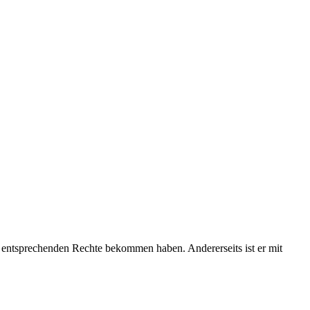
e entsprechenden Rechte bekommen haben. Andererseits ist er mit