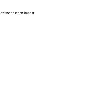
 online ansehen kannst.