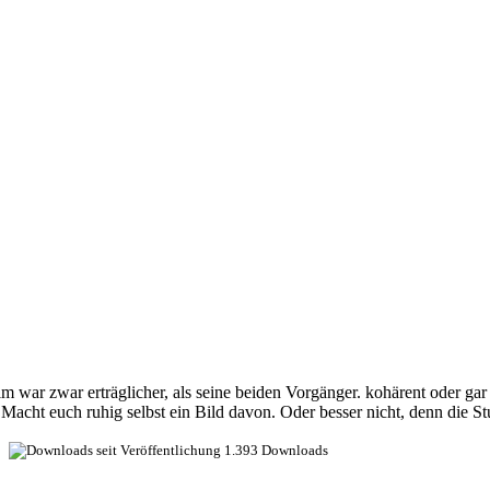
lm war zwar erträglicher, als seine beiden Vorgänger. kohärent oder gar
 Macht euch ruhig selbst ein Bild davon. Oder besser nicht, denn die St
1.393 Downloads