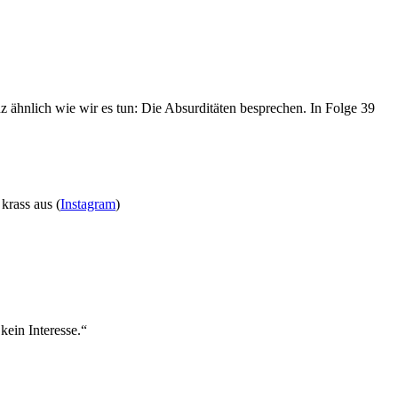
z ähnlich wie wir es tun: Die Absurditäten besprechen. In Folge 39
krass aus (
Instagram
)
kein Interesse.“