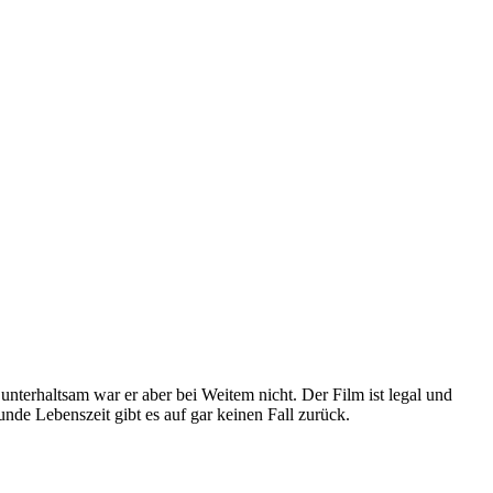
 unterhaltsam war er aber bei Weitem nicht. Der Film ist legal und
unde Lebenszeit gibt es auf gar keinen Fall zurück.