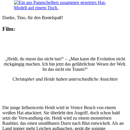
Danke, Tino, für den Bastelspaß!
Film:
„Heidi, du musst das nicht tun!“ – „Man kann die Evolution nicht
rückgängig machen. Ich bin jetzt das gefährlichste Wesen der Welt.
Ist das nicht ein Traum?“
Christopher und Heide haben unterschiedliche Ansichten
Die junge Influencerin Heidi wird in Venice Beach von einem
weißen Hai attackiert. Sie überlebt den Angriff, doch schon bald
setzt die Verwandlung ein. Heidi wird zu einem monströsen
Raubtier, das einen unstillbaren Durst nach Blut entwickelt. Als an
Land immer mehr Leichen auftauchen, gerät die sonnige