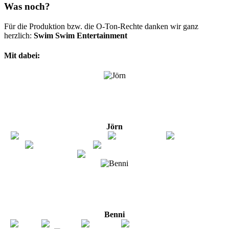
Was noch?
Für die Produktion bzw. die O-Ton-Rechte danken wir ganz
herzlich:
Swim Swim Entertainment
Mit dabei:
Jörn
Benni