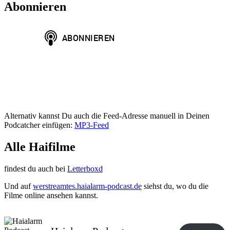
Abonnieren
Alternativ kannst Du auch die Feed-Adresse manuell in Deinen
Podcatcher einfügen:
MP3-Feed
Alle Haifilme
findest du auch bei
Letterboxd
Und auf
werstreamtes.haialarm-podcast.de
siehst du, wo du die
Filme online ansehen kannst.